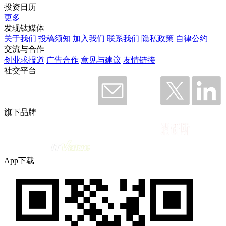
投资日历
更多
发现钛媒体
关于我们
投稿须知
加入我们
联系我们
隐私政策
自律公约
交流与合作
创业求报道
广告合作
意见与建议
友情链接
社交平台
旗下品牌
App下载