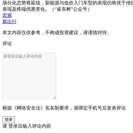
场分化态势将延续，新能源与低价入门车型的表现仍将优于传
表现及终端优惠变化。（“崔东树”公众号）
宏观
新出行
本文内容仅供参考，不构成投资建议，请谨慎对待。
评论
根据《网络安全法》实名制要求，请绑定手机号后发表评论
登录
请
登录
后输入评论内容