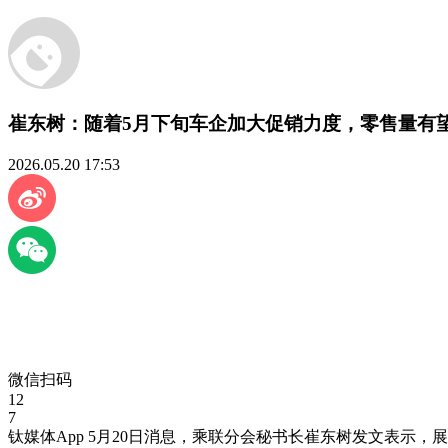
崔东树：随着5月下旬车企加大促销力度，零售量有
2026.05.20 17:53
微信扫码
12
7
钛媒体App 5月20日消息，乘联分会秘书长崔东树发文表