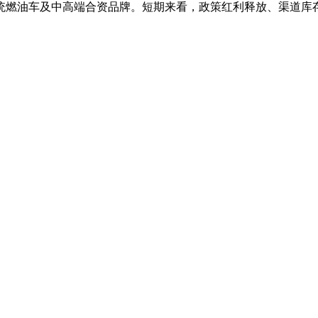
统燃油车及中高端合资品牌。短期来看，政策红利释放、渠道库