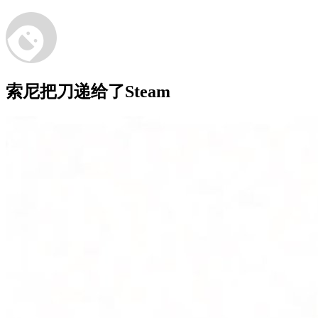
索尼把刀递给了Steam