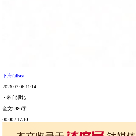
下海fallsea
2026.07.06 11:14
· 来自湖北
全文5986字
00:00 / 17:10