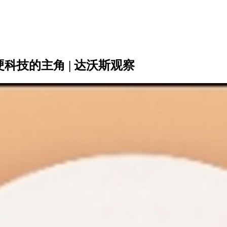
科技的主角 | 达沃斯观察