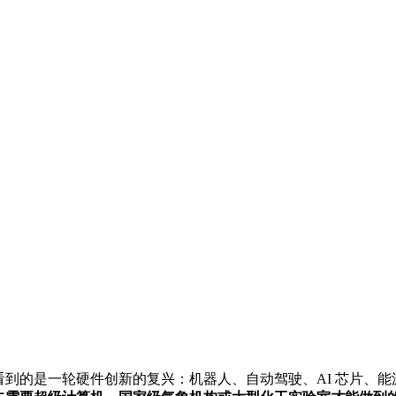
看到的是一轮硬件创新的复兴：机器人、自动驾驶、AI 芯片、能