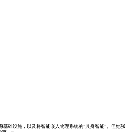
源基础设施，以及将智能嵌入物理系统的“具身智能”。但她强