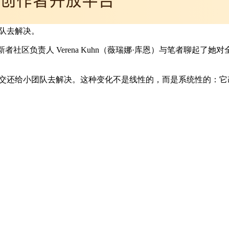
团队去解决。
者社区负责人 Verena Kuhn（薇瑞娜·库恩）与笔者聊起
，交还给小团队去解决。这种变化不是线性的，而是系统性的：