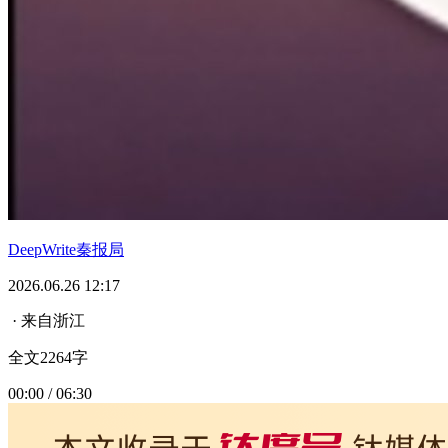
DeepWrite秦报局
2026.06.26 12:17
· 来自浙江
全文2264字
00:00 / 06:30