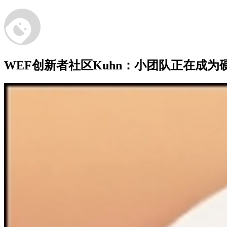
WEF创新者社区Kuhn：小团队正在成为硬