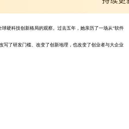
了她对全球硬科技创新格局的观察。过去五年，她亲历了一场从“软件
它改写了研发门槛、改变了创新地理，也改变了创业者与大企业