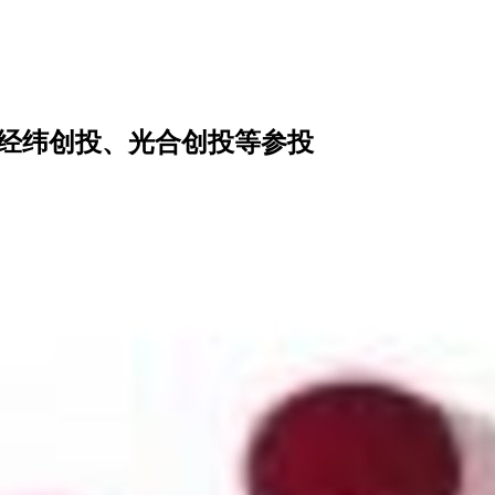
，经纬创投、光合创投等参投