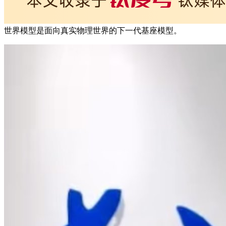
世界模型是面向真实物理世界的下一代基座模型。