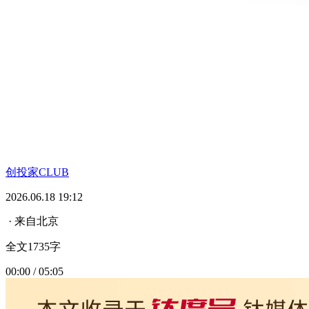
创投家CLUB
2026.06.18 19:12
· 来自北京
全文1735字
00:00 / 05:05