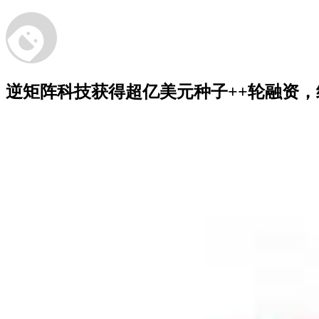
逆矩阵科技获得超亿美元种子++轮融资