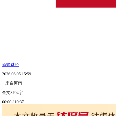
酒管财经
2026.06.05 15:59
· 来自河南
全文3704字
00:00 / 10:37