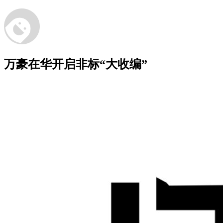
万豪在华开启非标“大收编”