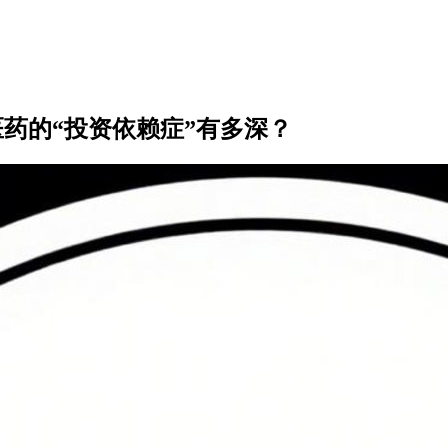
药的“投资依赖症”有多深？