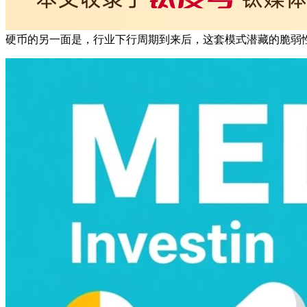
硬币的另一面是，行业下行周期到来后，这套模式潜藏的脆弱