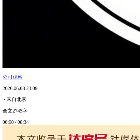
公司观察
2026.06.03 23:09
· 来自北京
全文2745字
00:00 / 08:34