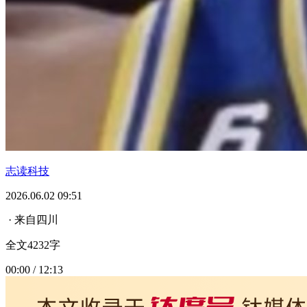
志读科技
2026.06.02 09:51
· 来自四川
全文4232字
00:00 / 12:13