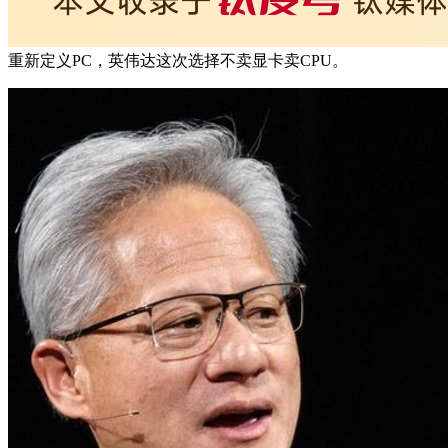
重新定义PC，英伟达这次选择不卖显卡卖CPU。