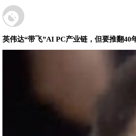
英伟达“带飞”AI PC产业链，但要推翻4