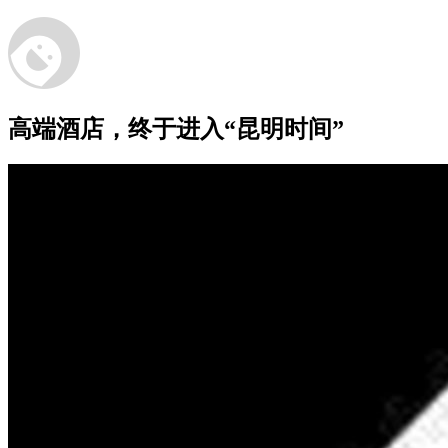
高端酒店，终于进入“昆明时间”