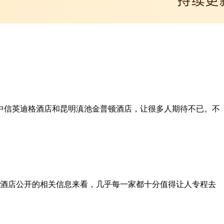
中信英迪格酒店和昆明滇池金普顿酒店，让很多人期待不已。不
些酒店公开的相关信息来看，几乎每一家都十分值得让人专程去