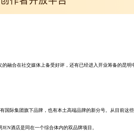
义的融合在社交媒体上备受好评，还有已经进入开业筹备的昆明
既有国际集团旗下品牌，也有本土高端品牌的新分号。从目前这
JEN酒店是同在一个综合体内的双品牌项目。