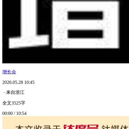
增长会
2026.05.28 10:45
· 来自浙江
全文3525字
00:00 / 10:54