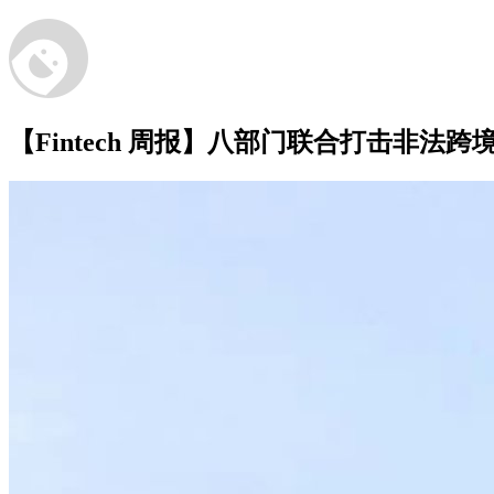
【Fintech 周报】八部门联合打击非