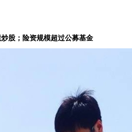
法跨境炒股；险资规模超过公募基金