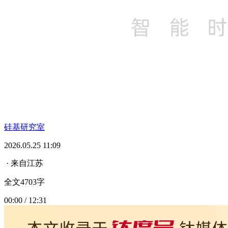
硅基研究室
2026.05.25 11:09
· 来自江苏
全文4703字
00:00 / 12:31