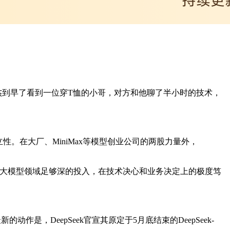
闫俊杰到早了看到一位穿T恤的小哥，对方和他聊了半小时的技术，
性。在大厂、MiniMax等模型创业公司的两股力量外，
对大模型领域足够深的投入，在技术决心和业务决定上的极度笃
新的动作是，DeepSeek官宣其原定于5月底结束的DeepSeek-