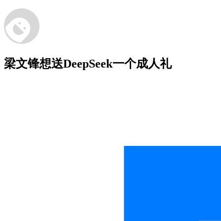
梁文锋想送DeepSeek一个成人礼