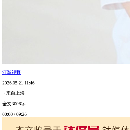
江瀚视野
2026.05.21 11:46
· 来自上海
全文3006字
00:00 / 09:26