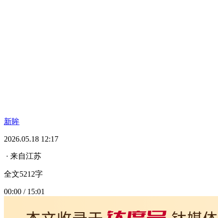
新眸
2026.05.18 12:17
· 来自江苏
全文5212字
00:00 / 15:01