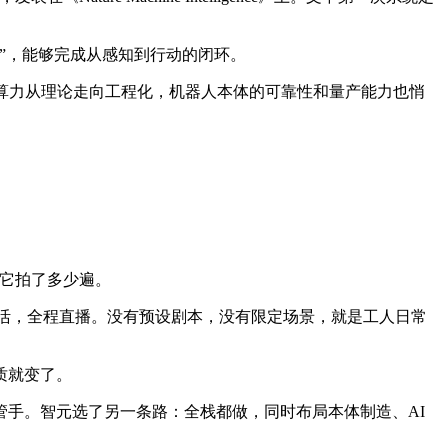
”，能够完成从感知到行动的闭环。
AI算力从理论走向工程化，机器人本体的可靠性和量产能力也悄
道它拍了多少遍。
活，全程直播。没有预设剧本，没有限定场景，就是工人日常
质就变了。
手。智元选了另一条路：全栈都做，同时布局本体制造、AI