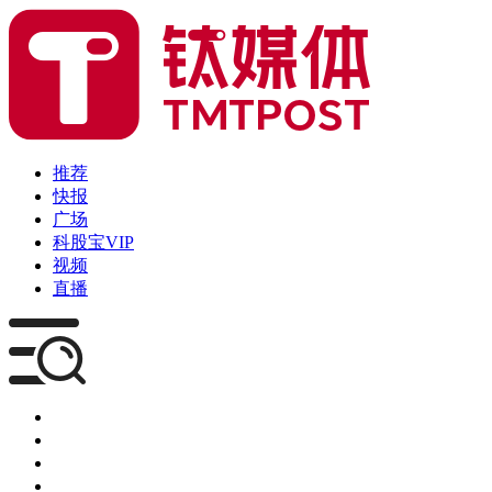
推荐
快报
广场
科股宝VIP
视频
直播
媒体
企服
创投
咨询