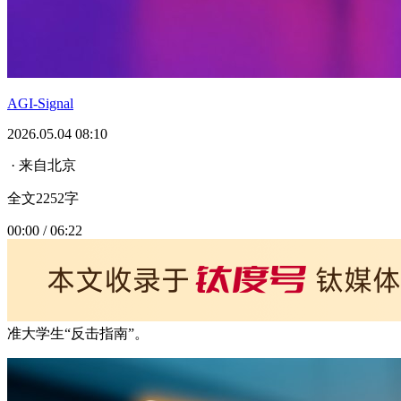
AGI-Signal
2026.05.04 08:10
· 来自北京
全文2252字
00:00 / 06:22
准大学生“反击指南”。