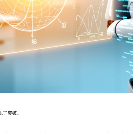
现了突破。