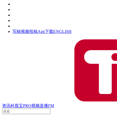
活动
钛空时间
集团时光
公众号
清朗网络行动
写稿
视频投稿
App下载
ENGLISH
资讯
科股宝
PRO
视频
直播
FM