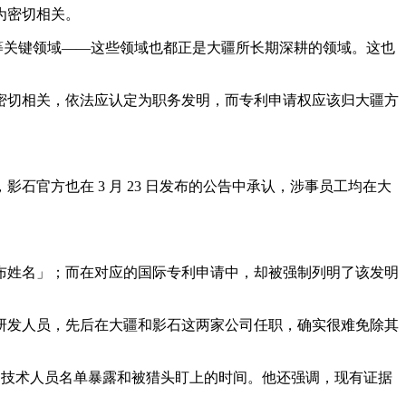
为密切相关。
等关键领域——这些领域也都正是大疆所长期深耕的领域。这也
密切相关，依法应认定为职务发明，而专利申请权应该归大疆方
官方也在 3 月 23 日发布的公告中承认，涉事员工均在大
。
布姓名」；而在对应的国际专利申请中，却被强制列明了该发明
研发人员，先后在大疆和影石这两家公司任职，确实很难免除其
迟技术人员名单暴露和被猎头盯上的时间。他还强调，现有证据