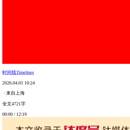
时间线Timelines
2026.04.01 10:24
· 来自上海
全文4721字
00:00 / 12:19