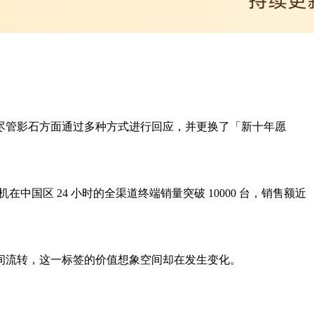
尽管影石方面通过多种方式进行回应，并更换了「新十年愿
中国区 24 小时的全渠道终端销量突破 10000 台，销售额近
间流转，这一标签的价值想象空间却在发生变化。