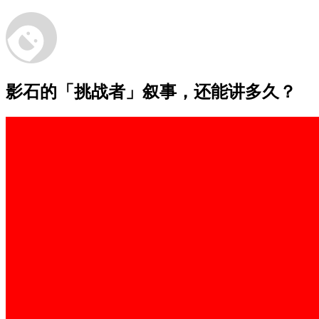
影石的「挑战者」叙事，还能讲多久？