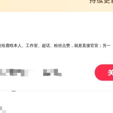
狂给鹿晗本人、工作室、超话、粉丝点赞，就差直接官宣；另一