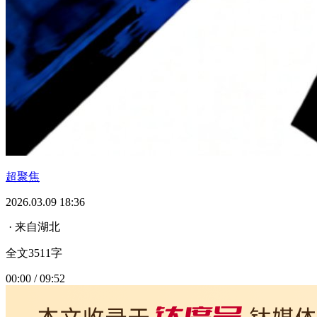
超聚焦
2026.03.09 18:36
· 来自湖北
全文3511字
00:00 / 09:52