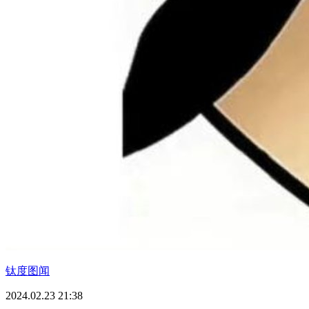
钛度图闻
2024.02.23 21:38