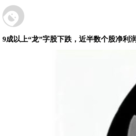
9成以上“龙”字股下跌，近半数个股净利