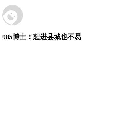
985博士：想进县城也不易