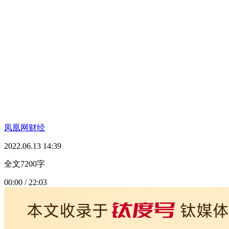
凤凰网财经
2022.06.13 14:39
全文7200字
00:00 / 22:03