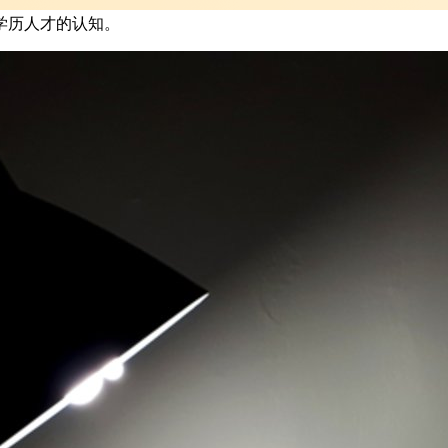
学历人才的认知。