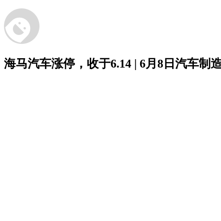
海马汽车涨停，收于6.14 | 6月8日汽