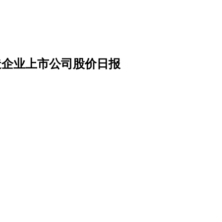
车制造企业上市公司股价日报