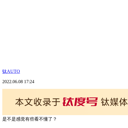
钛AUTO
2022.06.08 17:24
是不是感觉有些看不懂了？