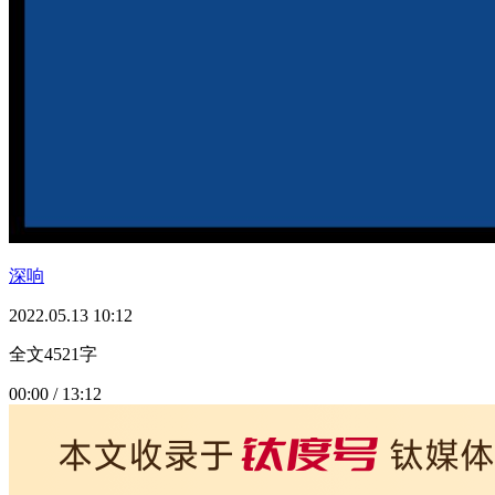
深响
2022.05.13 10:12
全文4521字
00:00 / 13:12