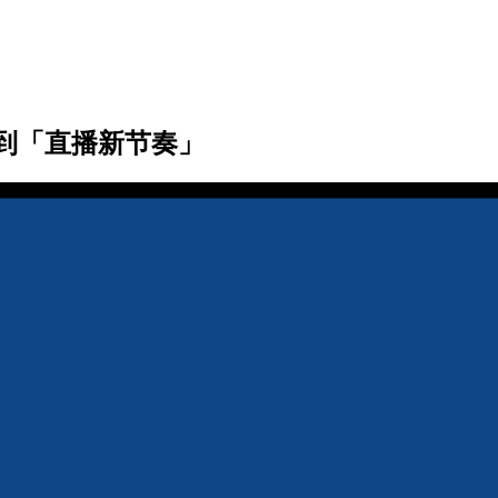
找到「直播新节奏」