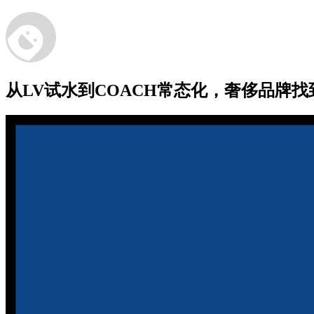
从LV试水到COACH常态化，奢侈品牌