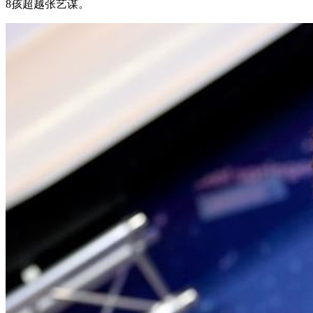
8孩超越张艺谋。