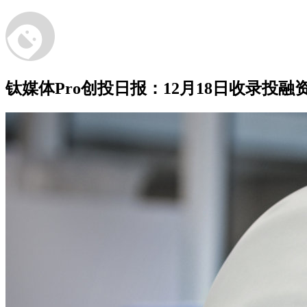
钛媒体Pro创投日报：12月18日收录投融