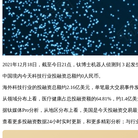
2021年12月18日，截至今日21点，钛博士机器人侦测到 3
中国境内今天科技行业投融资总额约0人民币。
海外科技行业的投融资总额约2.16亿美元，单笔最大交易事件发生在医疗
从领域分布上看，医疗健康占总投融资额的64.81%，约1.4亿美元
据钛媒体Pro分析，从地区分布上看，美国是今天投融资交易最多
查看更多投融资数据24小时实时更新，和更多精彩分析；与行