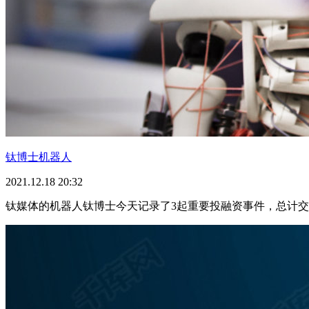
钛博士机器人
2021.12.18 20:32
钛媒体的机器人钛博士今天记录了3起重要投融资事件，总计交易