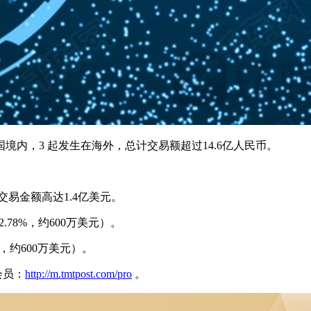
国境内，3 起发生在海外，总计交易额超过14.6亿人民币。
，交易金额高达1.4亿美元。
.78%，约600万美元）。
，约600万美元）。
会员：
http://m.tmtpost.com/pro
。