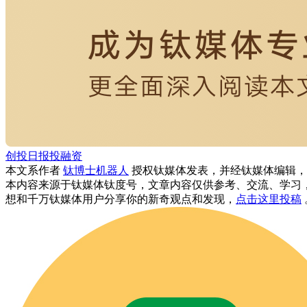
创投日报
投融资
本文系作者
钛博士机器人
授权钛媒体发表，并经钛媒体编辑，
本内容来源于钛媒体钛度号，文章内容仅供参考、交流、学习
想和千万钛媒体用户分享你的新奇观点和发现，
点击这里投稿