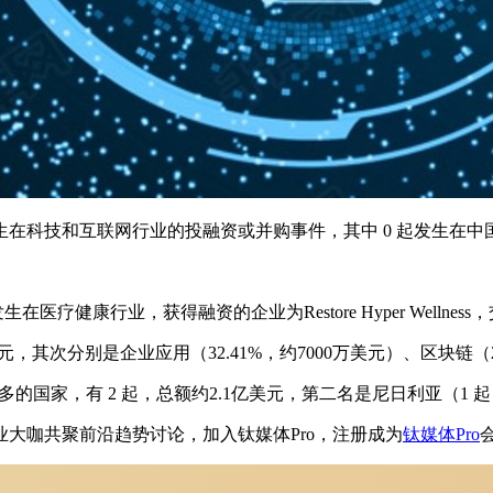
 起发生在科技和互联网行业的投融资或并购事件，其中 0 起发生在中
健康行业，获得融资的企业为Restore Hyper Wellness
，其次分别是企业应用（32.41%，约7000万美元）、区块链（2
的国家，有 2 起，总额约2.1亿美元，第二名是尼日利亚（1 起
业大咖共聚前沿趋势讨论，加入钛媒体Pro，注册成为
钛媒体Pro