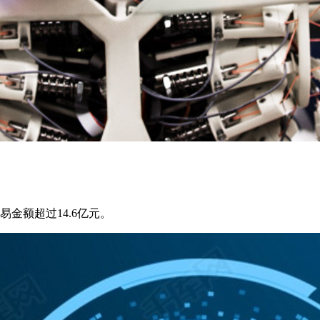
金额超过14.6亿元。