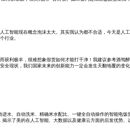
人工智能现在概念泡沫太大。其实我认为都不合适，今天是人工
个行业。
而获利极丰，很难想象假货如何才能打干净！我建议参考酒驾醉
安全现状，我们国家未来的创新能力一定会发生天翻地覆的变化
进水、自动洗米、精确米水配比、一键全自动操作的智能电饭煲
，揭示了美的在人工智能、大数据以及健康云方面的后发优势。