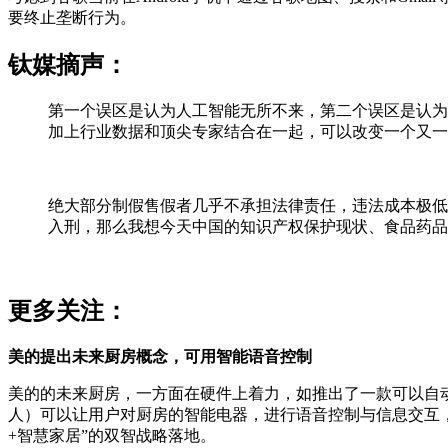
要终止垄断行为。
钛媒摘声：
第一个误区是认为人工智能无所不来，第二个误区是认为
加上行业数据和顶尖专家结合在一起，可以改变一个又一
绝大部分制假售假者几乎不承担法律责任，违法成本极低
入刑，那么我想今天中国的知识产权保护现状、食品药品
更多关注：
美的提出未来厨房概念，可用智能语音控制
美的的未来厨房，一方面在硬件上着力，如推出了一款可以自动
人）可以让用户对厨房的智能电器，进行语音控制与信息交互
+智慧家居”的双智战略落地。