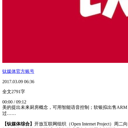
钛媒体官方账号
2017.03.09 06:36
全文2791字
00:00 / 09:12
美的提出未来厨房概念，可用智能语音控制；软银拟出售ARM 2
过……
【钛媒体综合】
开放互联网组织（Open Internet Proj