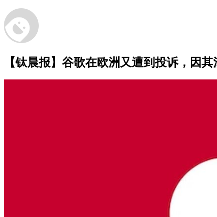
【钛晨报】谷歌在欧洲又遭到投诉，因其