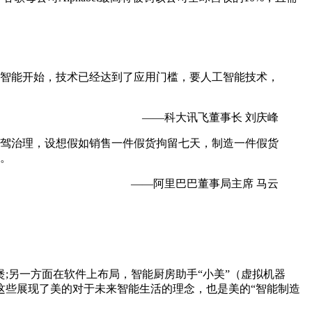
智能开始，技术已经达到了应用门槛，要人工智能技术，
——科大讯飞董事长 刘庆峰
驾治理，设想假如销售一件假货拘留七天，制造一件假货
。
——阿里巴巴董事局主席 马云
;另一方面在软件上布局，智能厨房助手“小美”（虚拟机器
这些展现了美的对于未来智能生活的理念，也是美的“智能制造