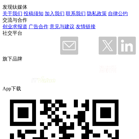
发现钛媒体
关于我们
投稿须知
加入我们
联系我们
隐私政策
自律公约
交流与合作
创业求报道
广告合作
意见与建议
友情链接
社交平台
旗下品牌
App下载