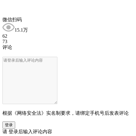
微信扫码
15.1万
62
73
评论
根据《网络安全法》实名制要求，请绑定手机号后发表评论
登录
请
登录
后输入评论内容