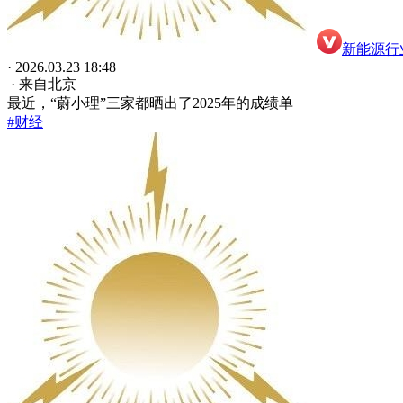
新能源行
· 2026.03.23 18:48
· 来自北京
最近，“蔚小理”三家都晒出了2025年的成绩单
#财经