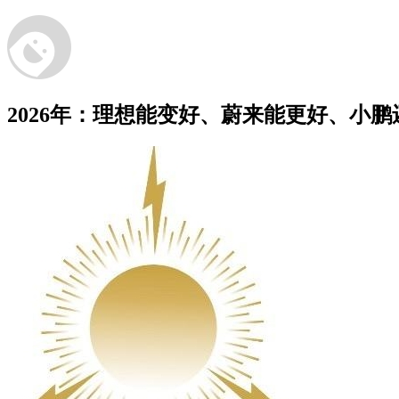
2026年：理想能变好、蔚来能更好、小