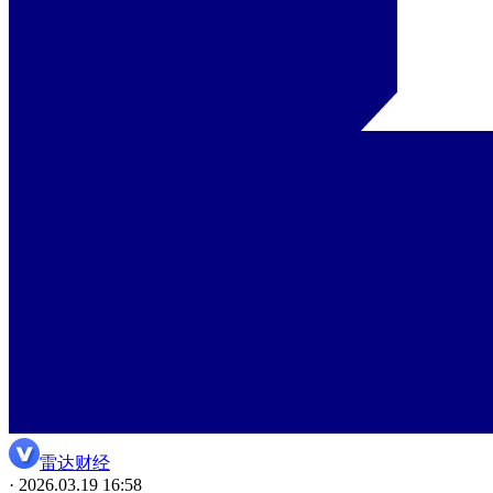
雷达财经
· 2026.03.19 16:58