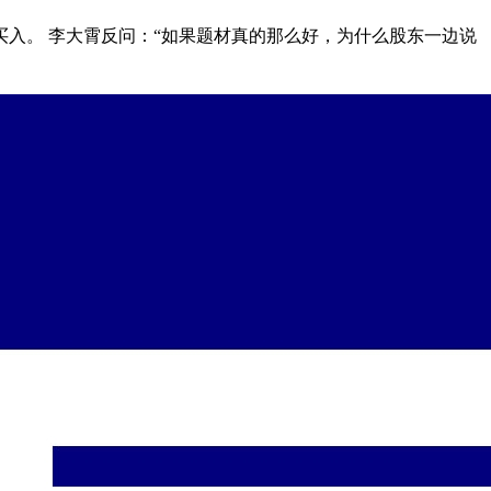
入。 李大霄反问：“如果题材真的那么好，为什么股东一边说