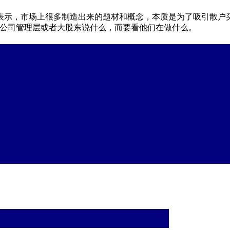
表示，市场上很多制造出来的题材和概念，本质是为了吸引散户买
要公司管理层或者大股东说什么，而要看他们在做什么。