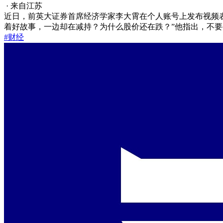
· 来自江苏
近日，前英大证券首席经济学家李大霄在个人账号上发布视频
着好故事，一边却在减持？为什么股价还在跌？”他指出，不
#财经