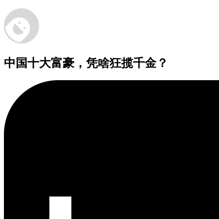
中国十大富豪，凭啥狂揽千金？