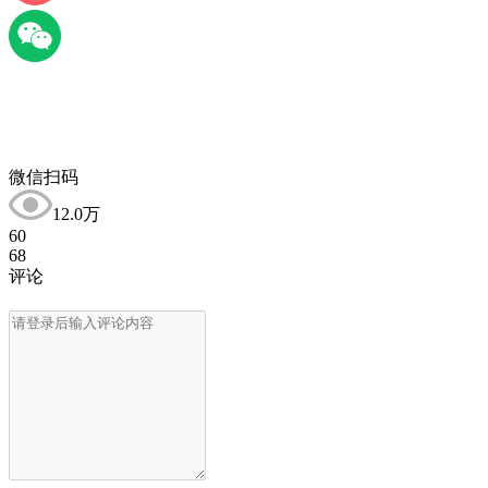
微信扫码
12.0万
60
68
评论