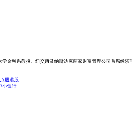
大学金融系教授、纽交所及纳斯达克两家财富管理公司首席经济
入A股港股
中小银行