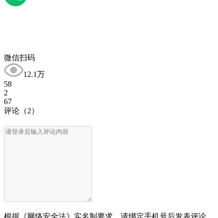
微信扫码
12.1万
58
2
67
评论
（2）
根据《网络安全法》实名制要求，请绑定手机号后发表评论