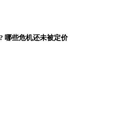
? 哪些危机还未被定价