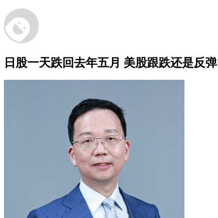
日股一天跌回去年五月 美股跟跌还是反弹