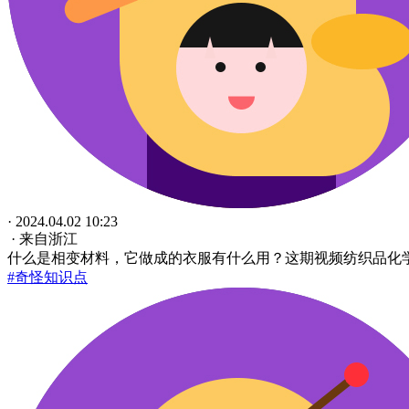
· 2024.04.02 10:23
· 来自浙江
什么是相变材料，它做成的衣服有什么用？这期视频纺织品化
#奇怪知识点