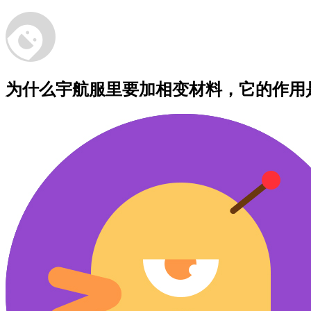
为什么宇航服里要加相变材料，它的作用