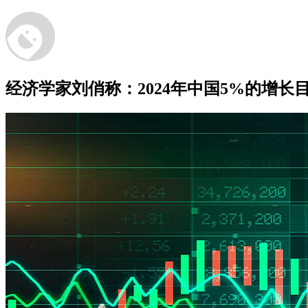
经济学家刘俏称：2024年中国5%的增长