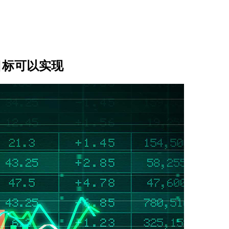
目标可以实现