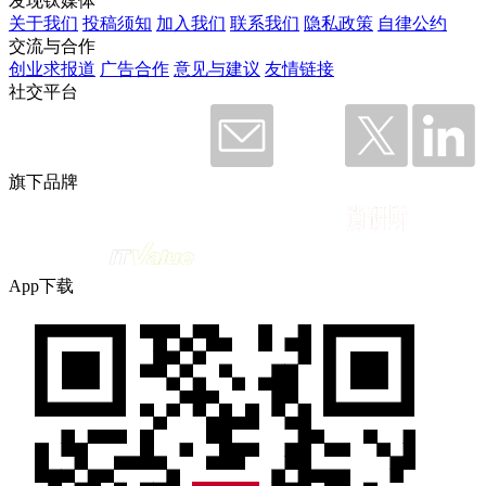
发现钛媒体
关于我们
投稿须知
加入我们
联系我们
隐私政策
自律公约
交流与合作
创业求报道
广告合作
意见与建议
友情链接
社交平台
旗下品牌
App下载