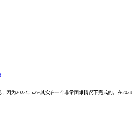
递
因为2023年5.2%其实在一个非常困难情况下完成的。在2024