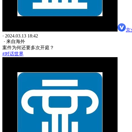
京
· 2024.03.13 18:42
· 来自海外
案件为何还要多次开庭？
#对话世界