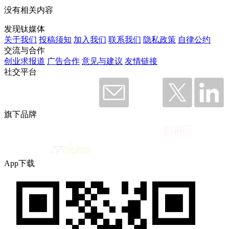
没有相关内容
发现钛媒体
关于我们
投稿须知
加入我们
联系我们
隐私政策
自律公约
交流与合作
创业求报道
广告合作
意见与建议
友情链接
社交平台
旗下品牌
App下载