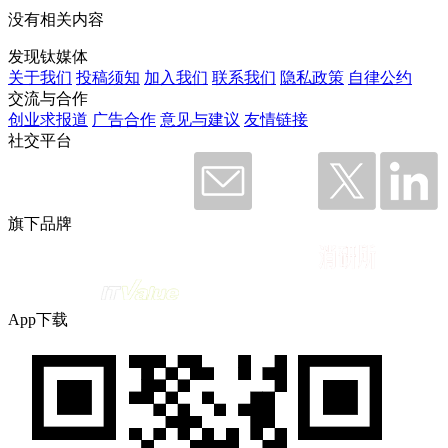
没有相关内容
发现钛媒体
关于我们
投稿须知
加入我们
联系我们
隐私政策
自律公约
交流与合作
创业求报道
广告合作
意见与建议
友情链接
社交平台
旗下品牌
App下载