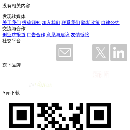
没有相关内容
发现钛媒体
关于我们
投稿须知
加入我们
联系我们
隐私政策
自律公约
交流与合作
创业求报道
广告合作
意见与建议
友情链接
社交平台
旗下品牌
App下载