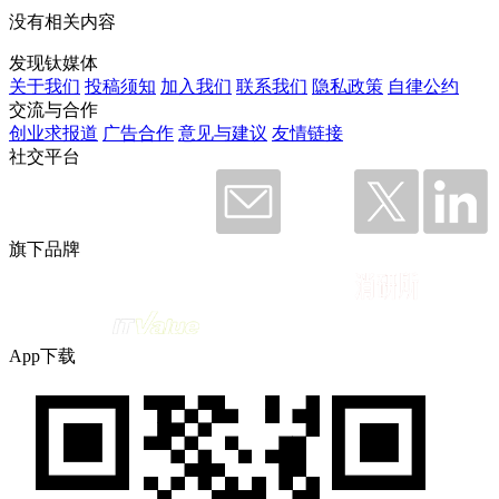
没有相关内容
发现钛媒体
关于我们
投稿须知
加入我们
联系我们
隐私政策
自律公约
交流与合作
创业求报道
广告合作
意见与建议
友情链接
社交平台
旗下品牌
App下载