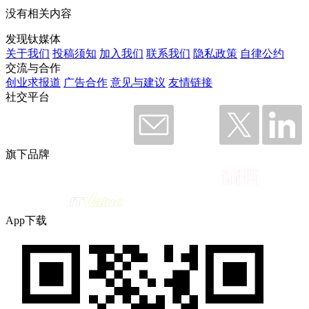
没有相关内容
发现钛媒体
关于我们
投稿须知
加入我们
联系我们
隐私政策
自律公约
交流与合作
创业求报道
广告合作
意见与建议
友情链接
社交平台
旗下品牌
App下载