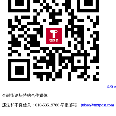
iOS 
金融街论坛特约合作媒体
违法和不良信息：010-53519786 举报邮箱：
jubao@tmtpost.com