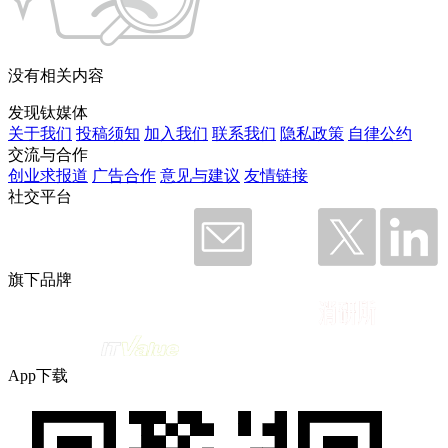
没有相关内容
发现钛媒体
关于我们
投稿须知
加入我们
联系我们
隐私政策
自律公约
交流与合作
创业求报道
广告合作
意见与建议
友情链接
社交平台
旗下品牌
App下载