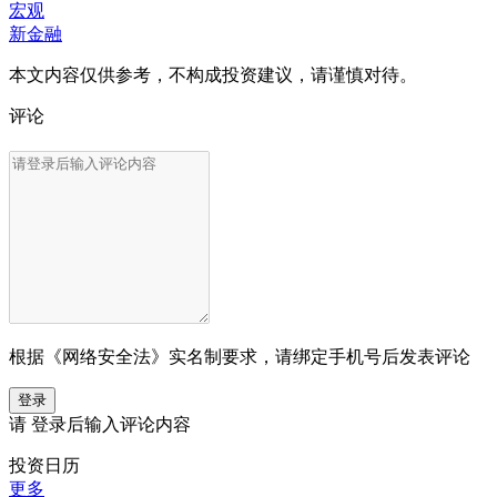
宏观
新金融
本文内容仅供参考，不构成投资建议，请谨慎对待。
评论
根据《网络安全法》实名制要求，请绑定手机号后发表评论
登录
请
登录
后输入评论内容
投资日历
更多