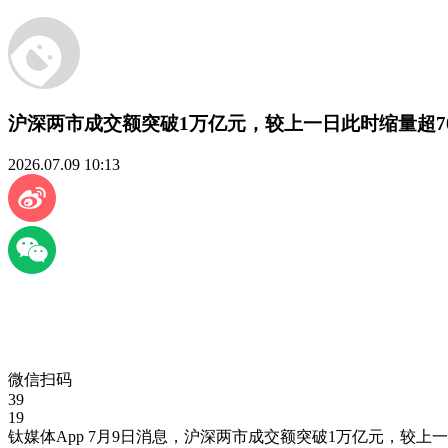
沪深两市成交额突破1万亿元，较上一日此时缩量超7
2026.07.09 10:13
微信扫码
39
19
钛媒体App 7月9日消息，沪深两市成交额突破1万亿元，较上