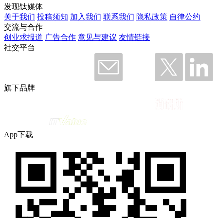
发现钛媒体
关于我们
投稿须知
加入我们
联系我们
隐私政策
自律公约
交流与合作
创业求报道
广告合作
意见与建议
友情链接
社交平台
旗下品牌
App下载