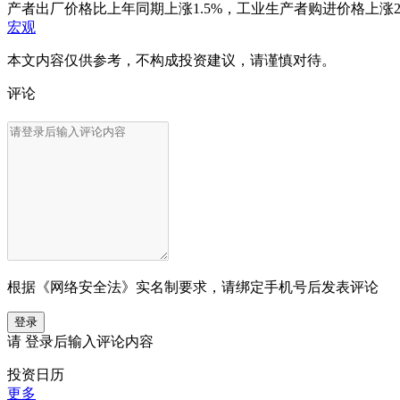
产者出厂价格比上年同期上涨1.5%，工业生产者购进价格上涨2
宏观
本文内容仅供参考，不构成投资建议，请谨慎对待。
评论
根据《网络安全法》实名制要求，请绑定手机号后发表评论
登录
请
登录
后输入评论内容
投资日历
更多