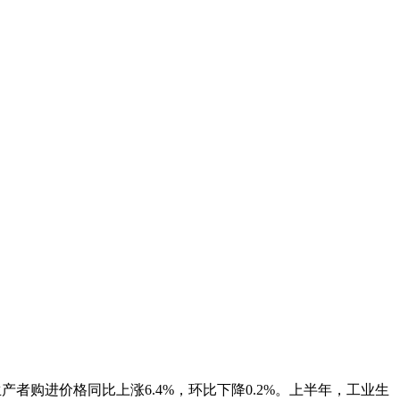
生产者购进价格同比上涨6.4%，环比下降0.2%。上半年，工业生