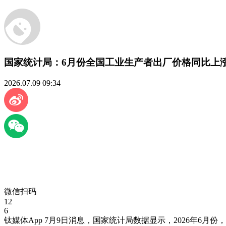
国家统计局：6月份全国工业生产者出厂价格同比上涨4
2026.07.09 09:34
微信扫码
12
6
钛媒体App 7月9日消息，国家统计局数据显示，2026年6月