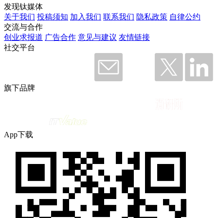
发现钛媒体
关于我们
投稿须知
加入我们
联系我们
隐私政策
自律公约
交流与合作
创业求报道
广告合作
意见与建议
友情链接
社交平台
旗下品牌
App下载