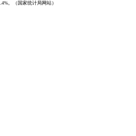
.4%。（国家统计局网站）