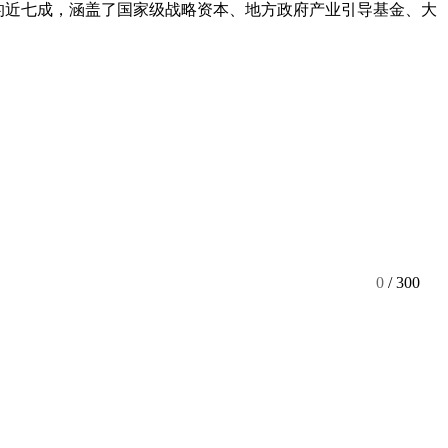
的近七成，涵盖了国家级战略资本、地方政府产业引导基金、大
0
/ 300