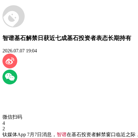
智谱基石解禁日获近七成基石投资者表态长期持有
2026.07.07 19:04
微信扫码
4
2
钛媒体App 7月7日消息，
智谱
在基石投资者解禁窗口临近之际，获多家机构