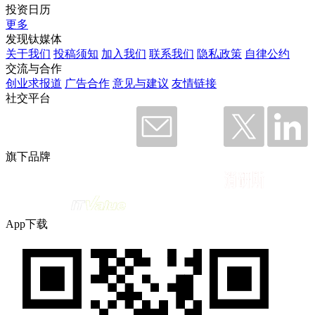
投资日历
更多
发现钛媒体
关于我们
投稿须知
加入我们
联系我们
隐私政策
自律公约
交流与合作
创业求报道
广告合作
意见与建议
友情链接
社交平台
旗下品牌
App下载