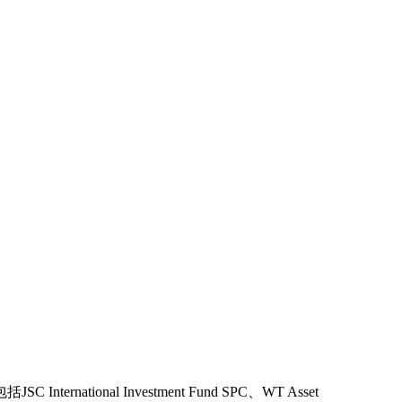
al Investment Fund SPC、WT Asset