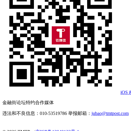
iOS 
金融街论坛特约合作媒体
违法和不良信息：010-53519786 举报邮箱：
jubao@tmtpost.com