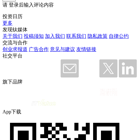
请
登录
后输入评论内容
投资日历
更多
发现钛媒体
关于我们
投稿须知
加入我们
联系我们
隐私政策
自律公约
交流与合作
创业求报道
广告合作
意见与建议
友情链接
社交平台
旗下品牌
App下载