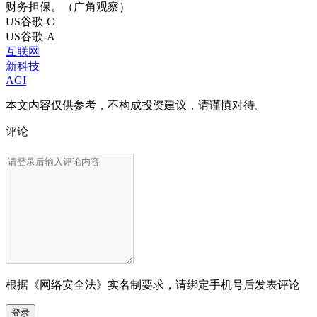
财务担保。（广角观察）
US
谷歌-C
US
谷歌-A
互联网
新科技
AGI
本文内容仅供参考，不构成投资建议，请谨慎对待。
评论
根据《网络安全法》实名制要求，请绑定手机号后发表评论
登录