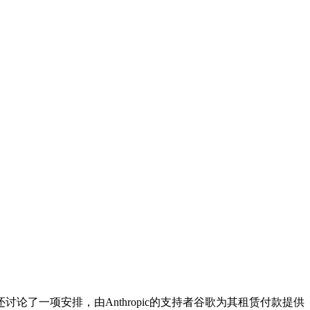
还讨论了一项安排，由Anthropic的支持者谷歌为其租赁付款提供