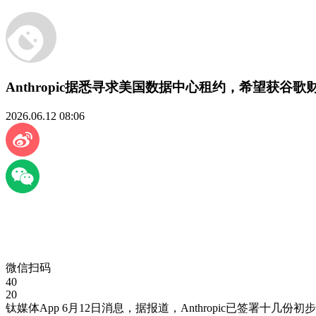
Anthropic据悉寻求美国数据中心租约，希望获谷歌
2026.06.12 08:06
微信扫码
40
20
钛媒体App 6月12日消息，据报道，Anthropic已签署十