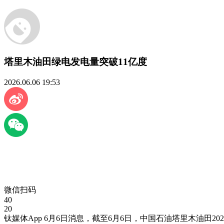
塔里木油田绿电发电量突破11亿度
2026.06.06 19:53
微信扫码
40
20
钛媒体App 6月6日消息，截至6月6日，中国石油塔里木油田2