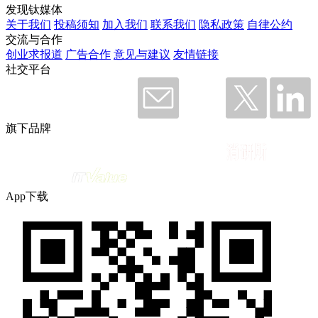
发现钛媒体
关于我们
投稿须知
加入我们
联系我们
隐私政策
自律公约
交流与合作
创业求报道
广告合作
意见与建议
友情链接
社交平台
旗下品牌
App下载