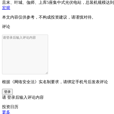
且末、叶城、伽师、上库5座集中式光伏电站，总装机规模达到
宏观
本文内容仅供参考，不构成投资建议，请谨慎对待。
评论
根据《网络安全法》实名制要求，请绑定手机号后发表评论
登录
请
登录
后输入评论内容
投资日历
更多