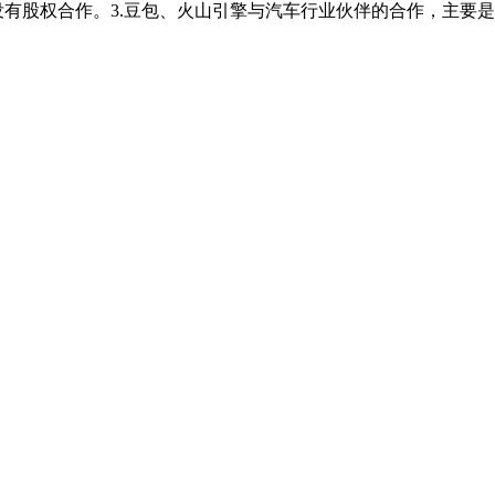
没有股权合作。3.豆包、火山引擎与汽车行业伙伴的合作，主要