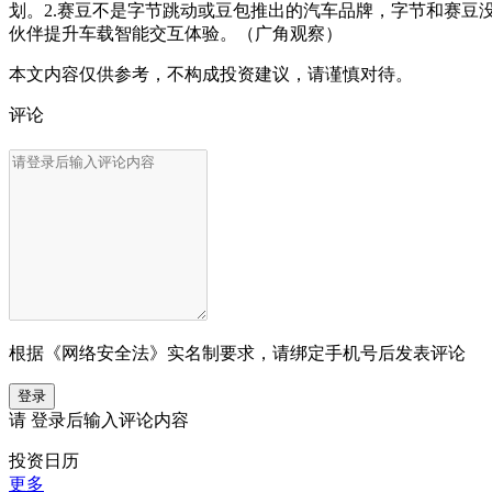
划。2.赛豆不是字节跳动或豆包推出的汽车品牌，字节和赛豆
伙伴提升车载智能交互体验。（广角观察）
本文内容仅供参考，不构成投资建议，请谨慎对待。
评论
根据《网络安全法》实名制要求，请绑定手机号后发表评论
登录
请
登录
后输入评论内容
投资日历
更多