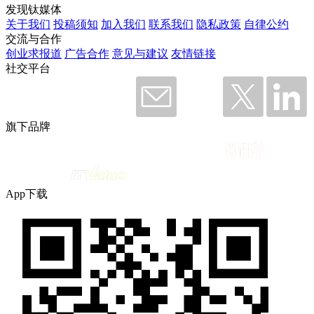
发现钛媒体
关于我们
投稿须知
加入我们
联系我们
隐私政策
自律公约
交流与合作
创业求报道
广告合作
意见与建议
友情链接
社交平台
旗下品牌
App下载