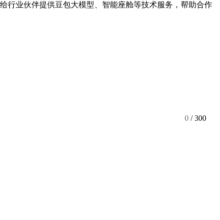
是给行业伙伴提供豆包大模型、智能座舱等技术服务，帮助合作
0
/ 300