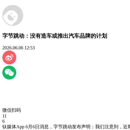
字节跳动：没有造车或推出汽车品牌的计划
2026.06.06 12:53
微信扫码
11
6
钛媒体App 6月6日消息，字节跳动发布声明：我们注意到，近