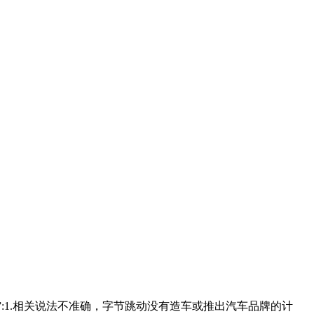
”:1.相关说法不准确，字节跳动没有造车或推出汽车品牌的计