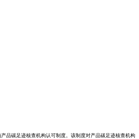
实施产品碳足迹核查机构认可制度。该制度对产品碳足迹核查机构