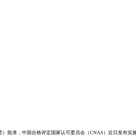
认监委）批准，中国合格评定国家认可委员会（CNAS）近日发布