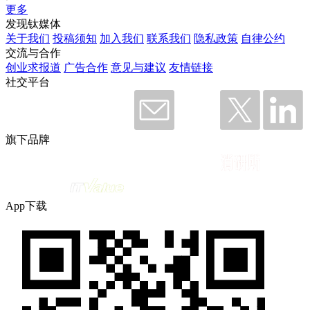
更多
发现钛媒体
关于我们
投稿须知
加入我们
联系我们
隐私政策
自律公约
交流与合作
创业求报道
广告合作
意见与建议
友情链接
社交平台
旗下品牌
App下载