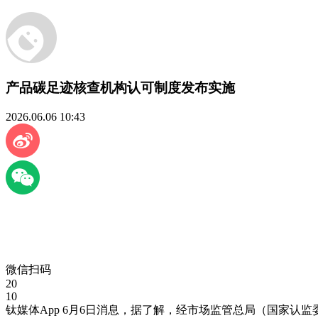
产品碳足迹核查机构认可制度发布实施
2026.06.06 10:43
微信扫码
20
10
钛媒体App 6月6日消息，据了解，经市场监管总局（国家