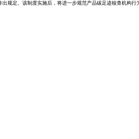
作出规定。该制度实施后，将进一步规范产品碳足迹核查机构行