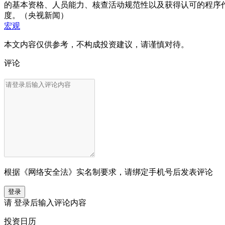
的基本资格、人员能力、核查活动规范性以及获得认可的程序
度。（央视新闻）
宏观
本文内容仅供参考，不构成投资建议，请谨慎对待。
评论
根据《网络安全法》实名制要求，请绑定手机号后发表评论
登录
请
登录
后输入评论内容
投资日历