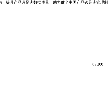
为，提升产品碳足迹数据质量，助力健全中国产品碳足迹管理制
0
/ 300