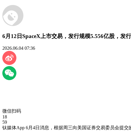
6月12日SpaceX上市交易，发行规模5.556亿股，发行
2026.06.04 07:36
微信扫码
18
59
钛媒体App 6月4日消息，根据周三向美国证券交易委员会提交的文