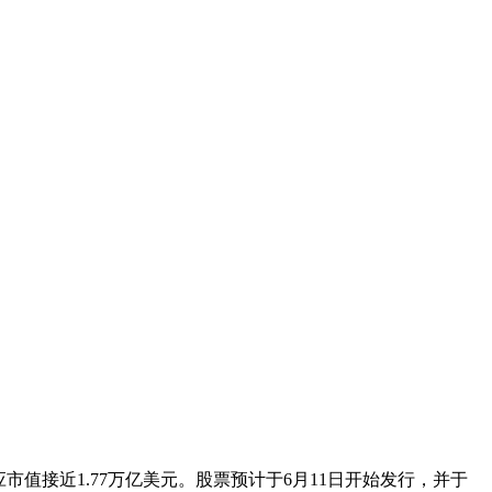
对应市值接近1.77万亿美元。股票预计于6月11日开始发行，并于