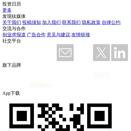
投资日历
更多
发现钛媒体
关于我们
投稿须知
加入我们
联系我们
隐私政策
自律公约
交流与合作
创业求报道
广告合作
意见与建议
友情链接
社交平台
旗下品牌
App下载