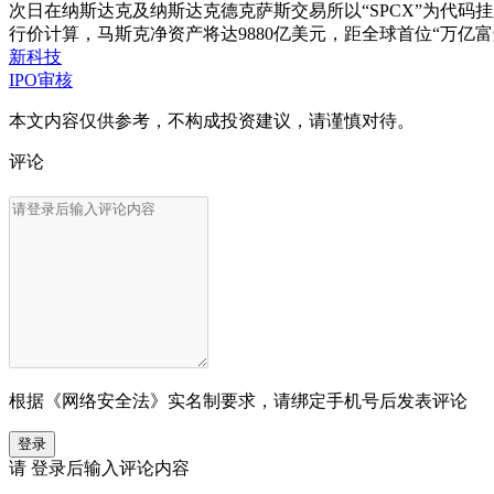
次日在纳斯达克及纳斯达克德克萨斯交易所以“SPCX”为代码挂
行价计算，马斯克净资产将达9880亿美元，距全球首位“万亿富
新科技
IPO审核
本文内容仅供参考，不构成投资建议，请谨慎对待。
评论
根据《网络安全法》实名制要求，请绑定手机号后发表评论
登录
请
登录
后输入评论内容