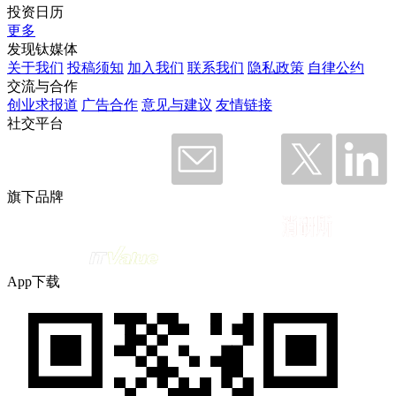
投资日历
更多
发现钛媒体
关于我们
投稿须知
加入我们
联系我们
隐私政策
自律公约
交流与合作
创业求报道
广告合作
意见与建议
友情链接
社交平台
旗下品牌
App下载