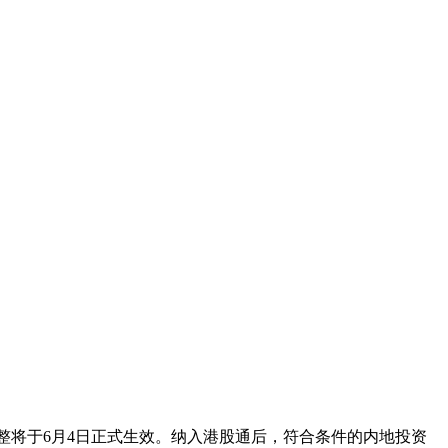
调整将于6月4日正式生效。纳入港股通后，符合条件的内地投资