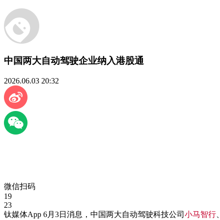
中国两大自动驾驶企业纳入港股通
2026.06.03 20:32
微信扫码
19
23
钛媒体App 6月3日消息，中国两大自动驾驶科技公司
小马智行