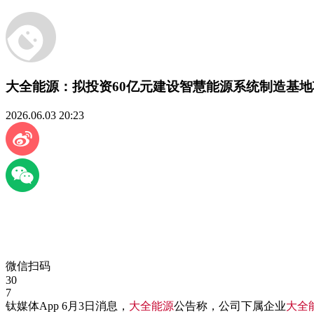
大全能源：拟投资60亿元建设智慧能源系统制造基
2026.06.03 20:23
微信扫码
30
7
钛媒体App 6月3日消息，
大全能源
公告称，公司下属企业
大全