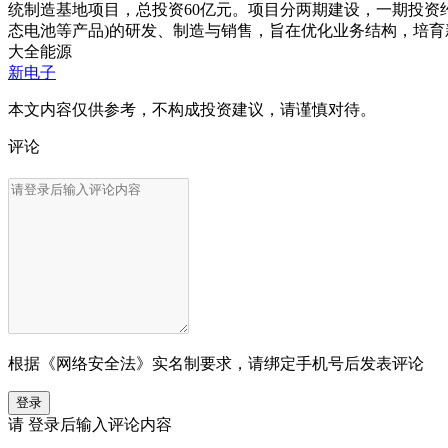
统制造基地项目，总投资60亿元。项目分两期建设，一期投资
态电池等产品)的研发、制造与销售，旨在优化业务结构，培
大全能源
新电子
本文内容仅供参考，不构成投资建议，请谨慎对待。
评论
根据《网络安全法》实名制要求，请绑定手机号后发表评论
登录
请
登录
后输入评论内容