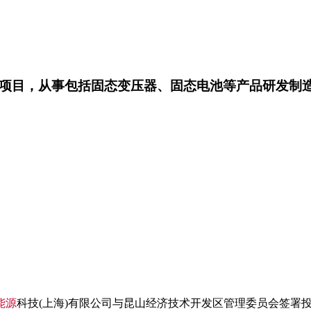
地项目，从事包括固态变压器、固态电池等产品研发制
能源
科技(上海)有限公司与昆山经济技术开发区管理委员会签署