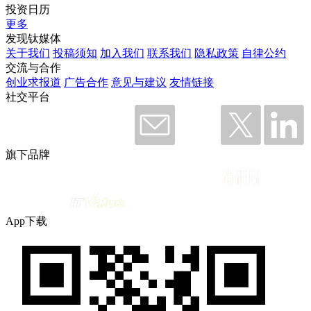
投资日历
更多
发现钛媒体
关于我们
投稿须知
加入我们
联系我们
隐私政策
自律公约
交流与合作
创业求报道
广告合作
意见与建议
友情链接
社交平台
旗下品牌
App下载