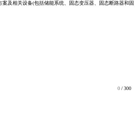
方案及相关设备(包括储能系统、固态变压器、固态断路器和固
0
/ 300