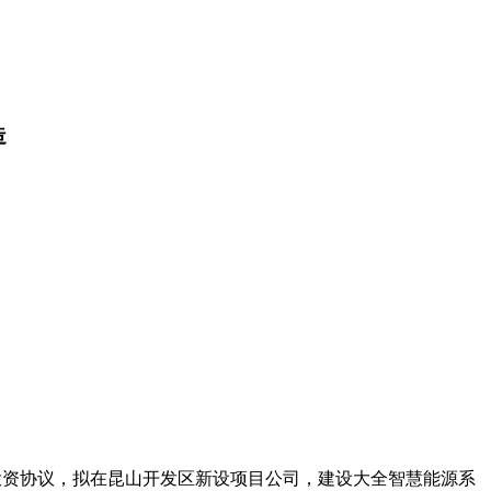
造
投资协议，拟在昆山开发区新设项目公司，建设大全智慧能源系