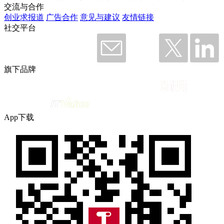
交流与合作
创业求报道
广告合作
意见与建议
友情链接
社交平台
旗下品牌
App下载