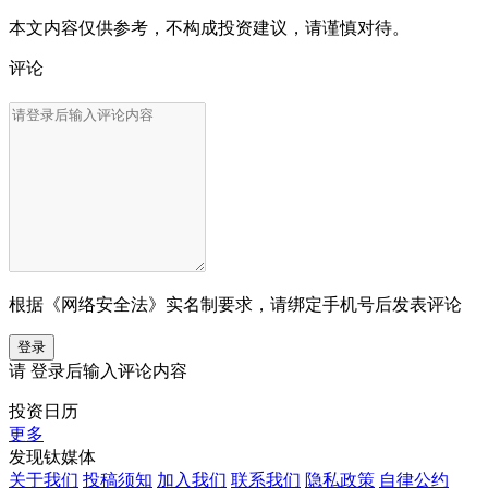
本文内容仅供参考，不构成投资建议，请谨慎对待。
评论
根据《网络安全法》实名制要求，请绑定手机号后发表评论
登录
请
登录
后输入评论内容
投资日历
更多
发现钛媒体
关于我们
投稿须知
加入我们
联系我们
隐私政策
自律公约