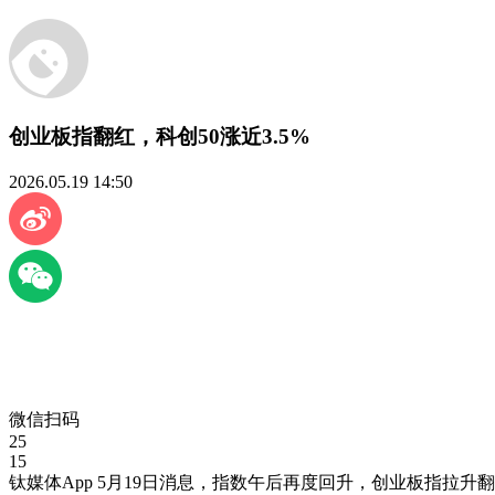
创业板指翻红，科创50涨近3.5%
2026.05.19 14:50
微信扫码
25
15
钛媒体App 5月19日消息，指数午后再度回升，创业板指拉升翻