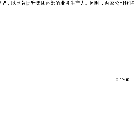
AI模型，以显著提升集团内部的业务生产力。同时，两家公司还将
0
/ 300