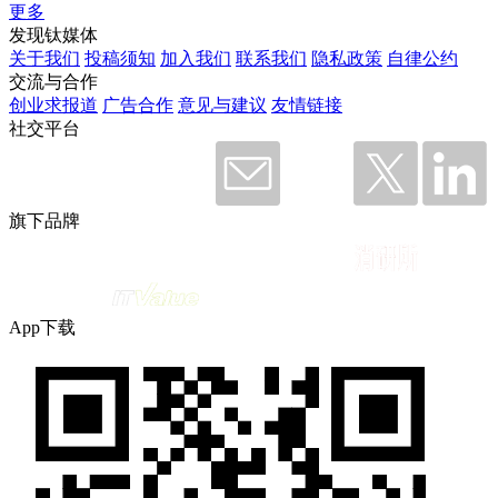
更多
发现钛媒体
关于我们
投稿须知
加入我们
联系我们
隐私政策
自律公约
交流与合作
创业求报道
广告合作
意见与建议
友情链接
社交平台
旗下品牌
App下载