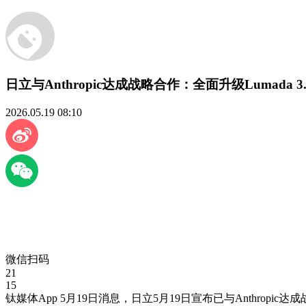
日立与Anthropic达成战略合作：全面升级Lumada 3
2026.05.19 08:10
微信扫码
21
15
钛媒体App 5月19日消息，日立5月19日宣布已与Anthrop