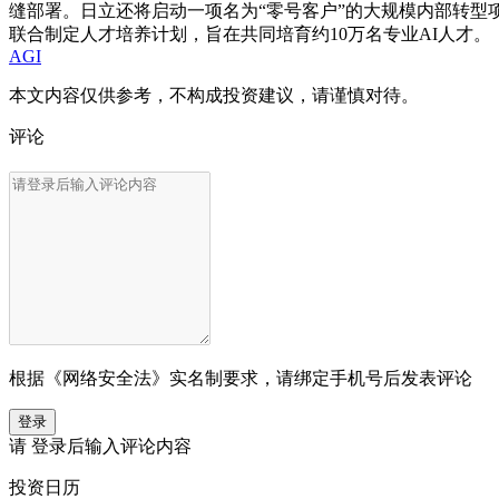
缝部署。日立还将启动一项名为“零号客户”的大规模内部转型项
联合制定人才培养计划，旨在共同培育约10万名专业AI人才。
AGI
本文内容仅供参考，不构成投资建议，请谨慎对待。
评论
根据《网络安全法》实名制要求，请绑定手机号后发表评论
登录
请
登录
后输入评论内容
投资日历