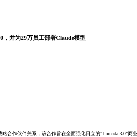
.0，并为29万员工部署Claude模型
ic达成战略合作伙伴关系，该合作旨在全面强化日立的“Lumada 3