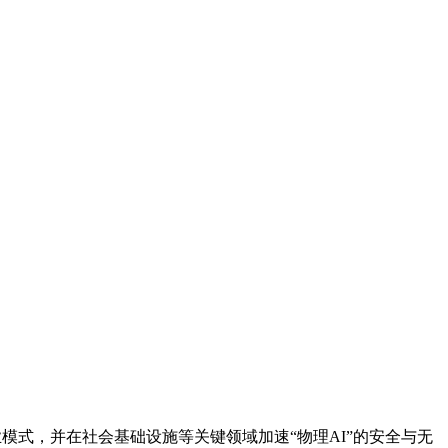
.0”商业模式，并在社会基础设施等关键领域加速“物理AI”的安全与无