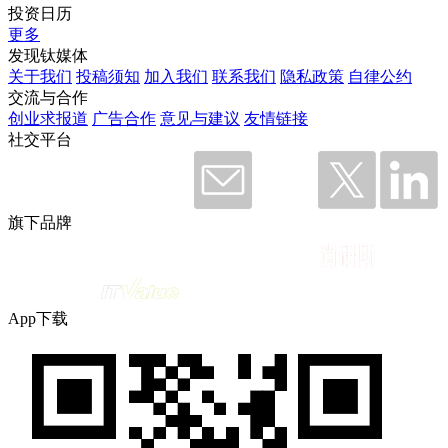
投资日历
更多
发现钛媒体
关于我们
投稿须知
加入我们
联系我们
隐私政策
自律公约
交流与合作
创业求报道
广告合作
意见与建议
友情链接
社交平台
旗下品牌
App下载