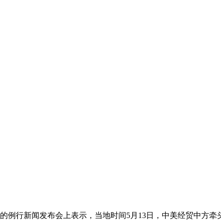
日举行的例行新闻发布会上表示，当地时间5月13日，中美经贸中