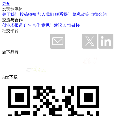
更多
发现钛媒体
关于我们
投稿须知
加入我们
联系我们
隐私政策
自律公约
交流与合作
创业求报道
广告合作
意见与建议
友情链接
社交平台
旗下品牌
App下载