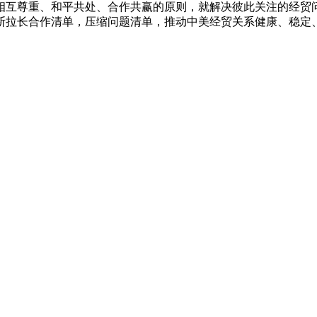
相互尊重、和平共处、合作共赢的原则，就解决彼此关注的经贸
拉长合作清单，压缩问题清单，推动中美经贸关系健康、稳定、可