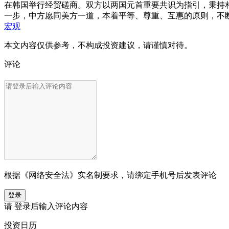
在韩国举行经贸磋商。双方以两国元首重要共识为指引，秉持
一步，中方愿同美方一道，本着平等、尊重、互惠的原则，不断
宏观
本文内容仅供参考，不构成投资建议，请谨慎对待。
评论
根据《网络安全法》实名制要求，请绑定手机号后发表评论
登录
请
登录
后输入评论内容
投资日历