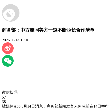
商务部：中方愿同美方一道不断拉长合作清单
2026.05.14 15:16
微信扫码
57
38
钛媒体App 5月14日消息，商务部新闻发言人何咏前在14