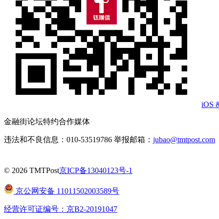
iOS 
金融街论坛特约合作媒体
违法和不良信息：010-53519786 举报邮箱：
jubao@tmtpost.com
© 2026 TMTPost
京ICP备13040123号-1
京公网安备 11011502003589号
经营许可证编号：京B2-20191047