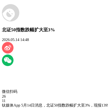
北证50指数跌幅扩大至3%
2026.05.14 14:48
微信扫码
26
11
钛媒体App 5月14日消息，北证50指数跌幅扩大至3%，现报13