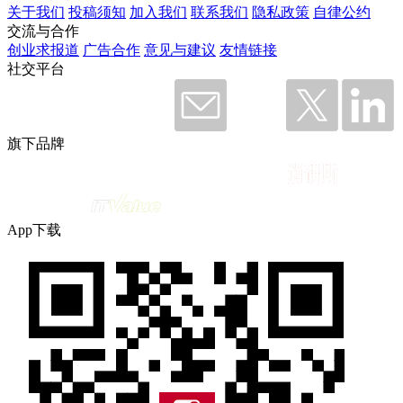
关于我们
投稿须知
加入我们
联系我们
隐私政策
自律公约
交流与合作
创业求报道
广告合作
意见与建议
友情链接
社交平台
旗下品牌
App下载