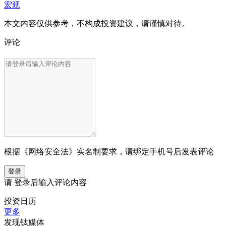
宏观
本文内容仅供参考，不构成投资建议，请谨慎对待。
评论
根据《网络安全法》实名制要求，请绑定手机号后发表评论
登录
请
登录
后输入评论内容
投资日历
更多
发现钛媒体